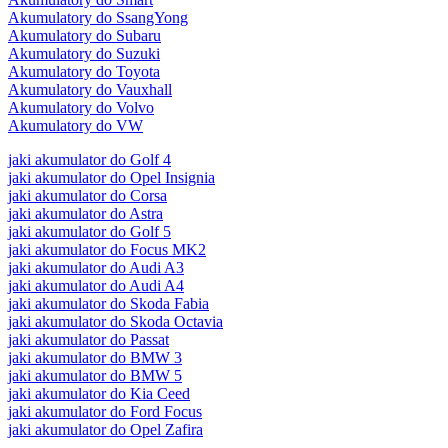
Akumulatory do SsangYong
Akumulatory do Subaru
Akumulatory do Suzuki
Akumulatory do Toyota
Akumulatory do Vauxhall
Akumulatory do Volvo
Akumulatory do VW
jaki akumulator do Golf 4
jaki akumulator do Opel Insignia
jaki akumulator do Corsa
jaki akumulator do Astra
jaki akumulator do Golf 5
jaki akumulator do Focus MK2
jaki akumulator do Audi A3
jaki akumulator do Audi A4
jaki akumulator do Skoda Fabia
jaki akumulator do Skoda Octavia
jaki akumulator do Passat
jaki akumulator do BMW 3
jaki akumulator do BMW 5
jaki akumulator do Kia Ceed
jaki akumulator do Ford Focus
jaki akumulator do Opel Zafira