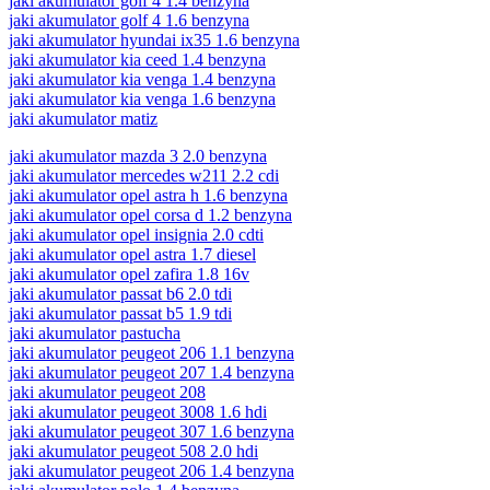
jaki akumulator golf 4 1.4 benzyna
jaki akumulator golf 4 1.6 benzyna
jaki akumulator hyundai ix35 1.6 benzyna
jaki akumulator kia ceed 1.4 benzyna
jaki akumulator kia venga 1.4 benzyna
jaki akumulator kia venga 1.6 benzyna
jaki akumulator matiz
jaki akumulator mazda 3 2.0 benzyna
jaki akumulator mercedes w211 2.2 cdi
jaki akumulator opel astra h 1.6 benzyna
jaki akumulator opel corsa d 1.2 benzyna
jaki akumulator opel insignia 2.0 cdti
jaki akumulator opel astra 1.7 diesel
jaki akumulator opel zafira 1.8 16v
jaki akumulator passat b6 2.0 tdi
jaki akumulator passat b5 1.9 tdi
jaki akumulator pastucha
jaki akumulator peugeot 206 1.1 benzyna
jaki akumulator peugeot 207 1.4 benzyna
jaki akumulator peugeot 208
jaki akumulator peugeot 3008 1.6 hdi
jaki akumulator peugeot 307 1.6 benzyna
jaki akumulator peugeot 508 2.0 hdi
jaki akumulator peugeot 206 1.4 benzyna